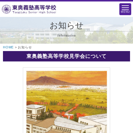
MENU
お知らせ
Information
HOME
> お知らせ
東奥義塾高等学校見学会について