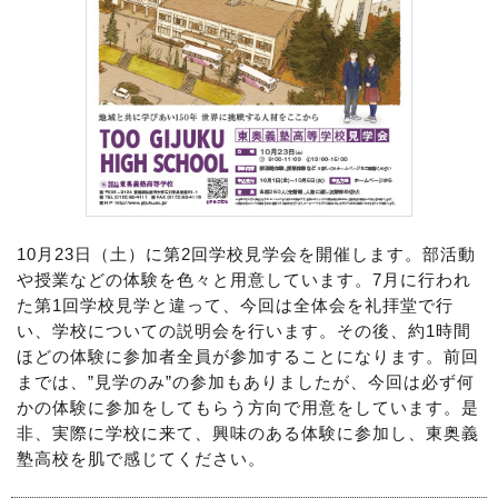
10月23日（土）に第2回学校見学会を開催します。部活動
や授業などの体験を色々と用意しています。7月に行われ
た第1回学校見学と違って、今回は全体会を礼拝堂で行
い、学校についての説明会を行います。その後、約1時間
ほどの体験に参加者全員が参加することになります。前回
までは、”見学のみ”の参加もありましたが、今回は必ず何
かの体験に参加をしてもらう方向で用意をしています。是
非、実際に学校に来て、興味のある体験に参加し、東奥義
塾高校を肌で感じてください。