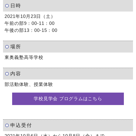
日時
2021年10月23日（土）
午前の部9：00-11：00
午後の部13：00-15：00
場所
東奥義塾高等学校
内容
部活動体験、授業体験
学校見学会 プログラムはこちら
申込受付