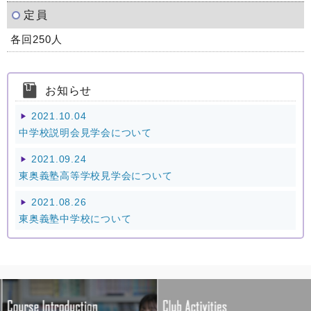
定員
各回250人
お知らせ
2021.10.04
▶
中学校説明会見学会について
2021.09.24
▶
東奥義塾高等学校見学会について
2021.08.26
▶
東奥義塾中学校について