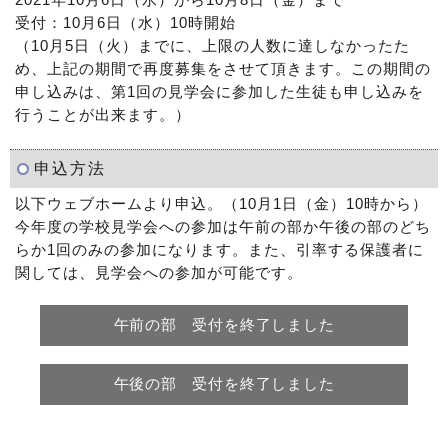
2021年10月6日（水）から10月8日（金）まで
受付：10月6日（水）10時開始
（10月5日（火）までに、上限の人数に達しなかったた
め、上記の期間で再度募集をさせて頂きます。この期間の
申し込みは、第1回の見学会に参加した生徒も申し込みを
行うことが出来ます。）
申込方法
以下ウェブホームより申込。（10月1日（金）10時から）
今年度の学校見学会への参加は午前の部か午後の部のどち
らか1回のみの参加になります。また、引率する保護者に
関しては、見学会への参加が可能です。
午前の部 受付を終了しました
午後の部 受付を終了しました