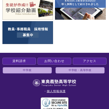
資料請求
お問い合わせ
アクセス
中学校
中学校・高等学校
・
個人情報保護