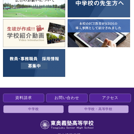
資料請求
お問い合わせ
アクセス
中学校
中学校・高等学校